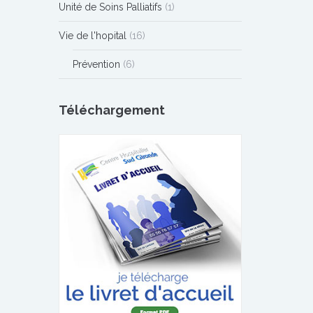
Unité de Soins Palliatifs
(1)
Vie de l'hopital
(16)
Prévention
(6)
Téléchargement