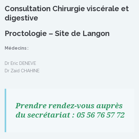
Consultation Chirurgie viscérale et
digestive
Proctologie – Site de Langon
Médecins :
Dr Eric DENEVE
Dr Zaid CHAHINE
Prendre rendez-vous auprès
du secrétariat : 05 56 76 57 72