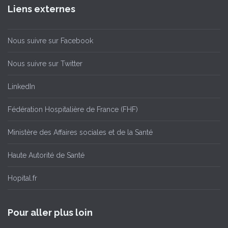
Liens externes
Nous suivre sur Facebook
Nous suivre sur Twitter
LinkedIn
Fédération Hospitalière de France (FHF)
Ministère des Affaires sociales et de la Santé
Haute Autorité de Santé
Hopital.fr
Pour aller plus loin