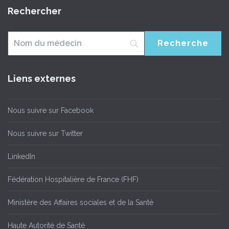
Rechercher
Liens externes
Nous suivre sur Facebook
Nous suivre sur Twitter
LinkedIn
Fédération Hospitalière de France (FHF)
Ministère des Affaires sociales et de la Santé
Haute Autorité de Santé